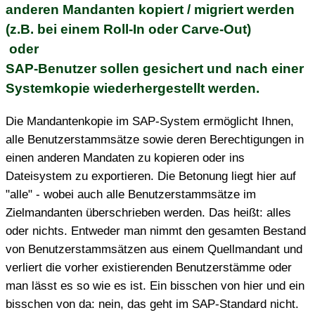
anderen Mandanten kopiert / migriert werden
(z.B. bei einem Roll-In oder Carve-Out)
oder
SAP-Benutzer sollen gesichert und nach einer
Systemkopie wiederhergestellt werden.
Die Mandantenkopie im SAP-System ermöglicht Ihnen,
alle Benutzerstammsätze sowie deren Berechtigungen in
einen anderen Mandaten zu kopieren oder ins
Dateisystem zu exportieren. Die Betonung liegt hier auf
"alle" - wobei auch alle Benutzerstammsätze im
Zielmandanten überschrieben werden. Das heißt: alles
oder nichts. Entweder man nimmt den gesamten Bestand
von Benutzerstammsätzen aus einem Quellmandant und
verliert die vorher existierenden Benutzerstämme oder
man lässt es so wie es ist.
Ein bisschen von hier und ein
bisschen von da: nein, das geht im SAP-Standard nicht.