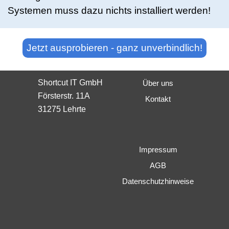
Systemen muss dazu nichts installiert werden!
Jetzt ausprobieren - ganz unverbindlich!
Shortcut IT GmbH
Über uns
Försterstr. 11A
Kontakt
31275 Lehrte
Impressum
AGB
Datenschutzhinweise