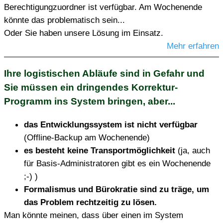
Berechtigungzuordner ist verfügbar. Am Wochenende
könnte das problematisch sein...
Oder Sie haben unsere Lösung im Einsatz.
Mehr erfahren
Ihre logistischen Abläufe sind in Gefahr und
Sie müssen ein dringendes Korrektur-
Programm ins System bringen, aber...
das Entwicklungssystem ist nicht verfügbar
(Offline-Backup am Wochenende)
es besteht keine Transportmöglichkeit
(ja, auch
für Basis-Administratoren gibt es ein Wochenende
;-) )
Formalismus und Bürokratie sind zu träge, um
das Problem rechtzeitig zu lösen.
Man könnte meinen, dass über einen im System