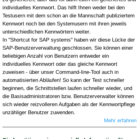
individuelles Kennwort. Das hilft Ihnen weder bei den
Testusern mit dem schon an die Mannschaft publiziertem
Kennwort noch bei den Systemusern mit ihren jeweils
unterschiedlichen Kennwörtern weiter.
In "Shortcut for SAP systems" haben wir diese Lücke der
SAP-Benutzerverwaltung geschlossen. Sie können einer
beliebigen Anzahl von Benutzern entweder ein
individuelles Kennwort oder das gleiche Kennwort
zuweisen - über unser Command-line-Tool auch in
automatisierten Abläufen! So kann der Test schneller
beginnen, die Schnittstellen laufen schneller wieder, und
die Basisadministratoren bzw. Benutzerverwalter können
sich wieder reizvolleren Aufgaben als der Kennwortpflege
unzähliger Benutzer zuwenden.
Mehr erfahren