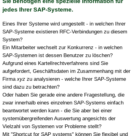
Sie benötigen eine spezielle Information für
jedes Ihrer SAP-Systeme.
Eines Ihrer Systeme wird umgestellt - in welchen Ihrer
SAP-Systeme existieren RFC-Verbindungen zu diesem
System?
Ein Mitarbeiter wechselt zur Konkurrenz - in welchen
SAP-Systemen ist dessen Benutzer zu löschen?
Aufgrund eines Kartellrechtverfahrens sind Sie
aufgefordert, Geschäftsdaten im Zusammenhang mit der
Firma
xyz
zu analysieren - welche Ihrer SAP-Systeme
sind dazu zu betrachten?
Oder haben Sie gerade eine andere Fragestellung, die
zwar innerhalb eines einzelnen SAP-Systems einfach
beantwortet werden kann - die Sie aber bei einer
systemübergreifenden Auswertung angesichts der
Vielzahl von Systemen vor Probleme stellt?
Mit "Shortcut for SAP systems" können Sie flexibel und