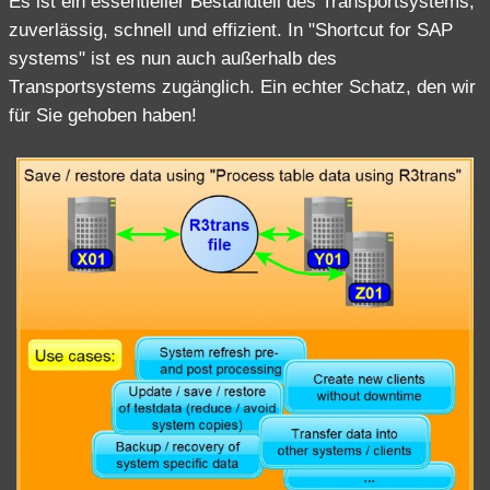
Es ist ein essentieller Bestandteil des Transportsystems,
zuverlässig, schnell und effizient. In "Shortcut for SAP
systems" ist es nun auch außerhalb des
Transportsystems zugänglich. Ein echter Schatz, den wir
für Sie gehoben haben!