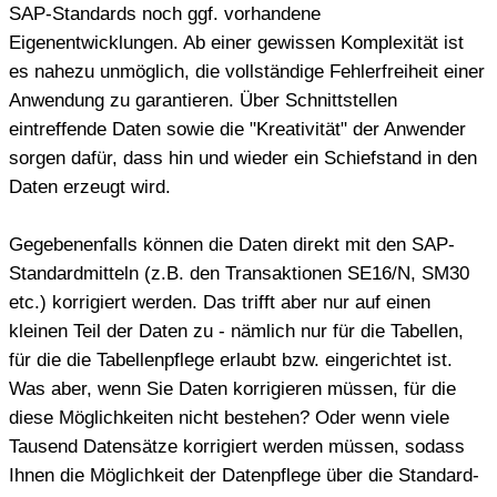
SAP-Standards noch ggf. vorhandene
Eigenentwicklungen. Ab einer gewissen Komplexität ist
es nahezu unmöglich, die vollständige Fehlerfreiheit einer
Anwendung zu garantieren. Über Schnittstellen
eintreffende Daten sowie die "Kreativität" der Anwender
sorgen dafür, dass hin und wieder ein Schiefstand in den
Daten erzeugt wird.
Gegebenenfalls können die Daten direkt mit den SAP-
Standardmitteln (z.B. den Transaktionen SE16/N, SM30
etc.) korrigiert werden. Das trifft aber nur auf einen
kleinen Teil der Daten zu - nämlich nur für die Tabellen,
für die die Tabellenpflege erlaubt bzw. eingerichtet ist.
Was aber, wenn Sie Daten korrigieren müssen, für die
diese Möglichkeiten nicht bestehen? Oder wenn viele
Tausend Datensätze korrigiert werden müssen, sodass
Ihnen die Möglichkeit der Datenpflege über die Standard-