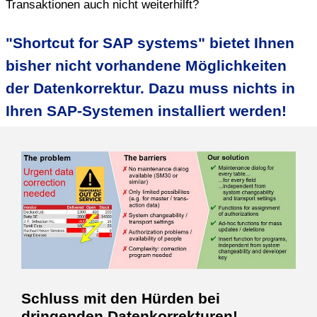
Transaktionen auch nicht weiterhilft?
"Shortcut for SAP systems" bietet Ihnen
bisher nicht vorhandene Möglichkeiten
der Datenkorrektur. Dazu muss nichts in
Ihren SAP-Systemen installiert werden!
Schluss mit den Hürden bei
dringenden Datenkorrekturen!