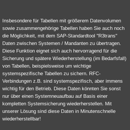
Insbesondere für Tabellen mit größerem Datenvolumen
sowie zusammengehörige Tabellen
haben Sie auch noch
die Möglichkeit, mit dem SAP-Standardtool "R3trans"
Daten zwischen Systemen / Mandanten zu übertragen.
Diese Funktion eignet sich auch hervorragend für die
Sicherung und spätere Wiederherstellung (im Bedarfsfall)
von Tabellen, beispielsweise um wichtige
systemspezifische Tabellen zu sichern. RFC-
Verbindungen z.B. sind systemspezifisch, aber immens
wichtig für den Betrieb. Diese Daten könnten Sie sonst
nur über einen Systemneuaufbau auf Basis einer
kompletten Systemsicherung wiederherstellen. Mit
unserer Lösung sind diese Daten in Minutenschnelle
wiederherstellbar!