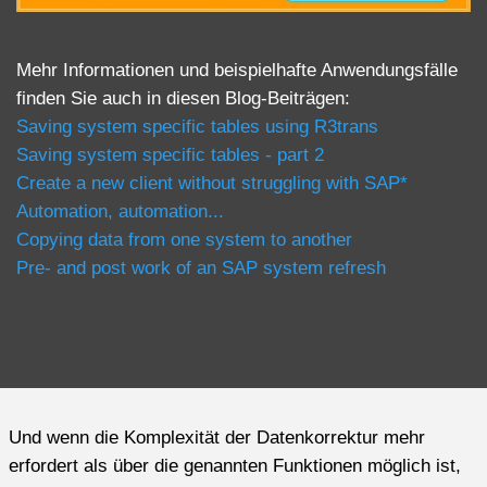
Mehr Informationen und beispielhafte Anwendungsfälle
finden Sie auch in diesen Blog-Beiträgen:
Saving system specific tables using R3trans
Saving system specific tables - part 2
Create a new client without struggling with SAP*
Automation, automation...
Copying data from one system to another
Pre- and post work of an SAP system refresh
Und wenn die Komplexität der Datenkorrektur mehr
erfordert als über die genannten Funktionen möglich ist,