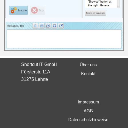
Shortcut IT GmbH
Über uns
Försterstr. 11A
Kontakt
31275 Lehrte
Impressum
AGB
Datenschutzhinweise