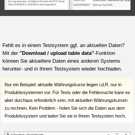
Fehlt es in einem Testsystem ggf. an aktuellen Daten?
Mit der
"Download / upload table data"
-Funktion
können Sie aktuellere Daten eines anderen Systems
herunter- und in Ihrem Testsystem wieder hochladen.
Nur ein Beispiel: aktuelle Währungskurse liegen i.d.R. nur in
Produktivsystemen vor. Für Tests oder die Fehlersuche kann es
aber durchaus erforderlich sein, mit aktuellen Währungskursen
zu rechnen. Kein Problem - holen Sie sich die Daten aus dem
Produktivsystem und laden Sie sie in Ihrem Testsystem hoch.