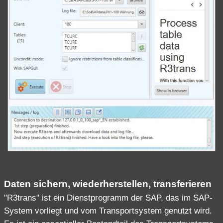
Daten sichern, wiederherstellen, transferieren
"R3trans" ist ein Dienstprogramm der SAP, das im SAP-
System vorliegt und vom Transportsystem genutzt wird.