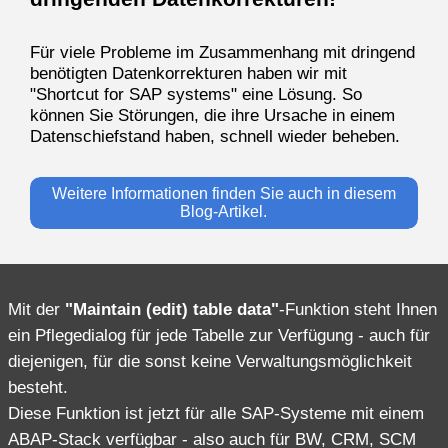
Für viele Probleme im Zusammenhang mit dringend
benötigten Datenkorrekturen haben wir mit
"Shortcut for SAP systems" eine Lösung. So
können Sie Störungen, die ihre Ursache in einem
Datenschiefstand haben, schnell wieder beheben.
Weitere Informationen finden Sie auch in diesem
Blog-Artikel.
Mit der
"Maintain (edit) table data"
-Funktion steht Ihnen
ein Pflegedialog für jede Tabelle zur Verfügung - auch für
diejenigen, für die sonst keine Verwaltungsmöglichkeit
besteht.
Diese Funktion ist jetzt für alle SAP-Systeme mit einem
ABAP-Stack verfügbar - also auch für BW, CRM, SCM