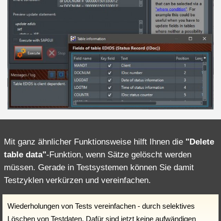
Mit ganz ähnlicher Funktionsweise hilft Ihnen die
"Delete
table data"
-Funktion, wenn Sätze gelöscht werden
müssen. Gerade in Testsystemen können Sie damit
Testzyklen verkürzen und vereinfachen.
Wiederholungen von Tests vereinfachen - durch selektives
Löschen von Testdaten. Dafür sind jetzt keine aufwändigen