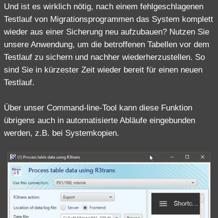
Und ist es wirklich nötig, nach einem fehlgeschlagenen
Testlauf von Migrationsprogrammen das System komplett
wieder aus einer Sicherung neu aufzubauen? Nutzen Sie
unsere Anwendung, um die betroffenen Tabellen vor dem
Testlauf zu sichern und nachher wiederherzustellen. So
sind Sie in kürzester Zeit wieder bereit für einen neuen
Testlauf.
Über unser Command-line-Tool kann diese Funktion
übrigens auch in automatisierte Abläufe eingebunden
werden, z.B. bei Systemkopien.