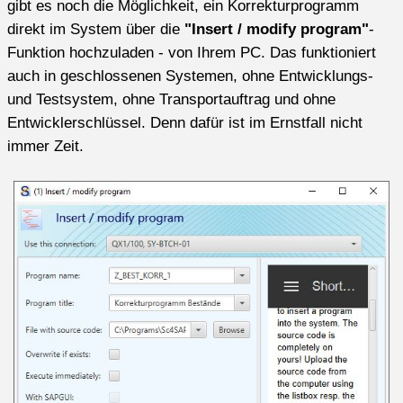
gibt es noch die Möglichkeit, ein Korrekturprogramm
direkt im System über die
"Insert / modify program"
-
Funktion hochzuladen - von Ihrem PC. Das funktioniert
auch in geschlossenen Systemen,
ohne Entwicklungs-
und Testsystem, ohne Transportauftrag und ohne
Entwicklerschlüssel. Denn dafür ist im Ernstfall nicht
immer Zeit.