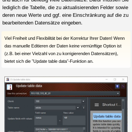
lediglich die Tabelle, die zu aktualisierenden Felder sowie
deren neue Werte und ggf. eine Einschränkung auf die zu
bearbeitenden Datensätze eingeben.
Viel Freiheit und Flexibilität bei der Korrektur Ihrer Daten! Wenn
das manuelle Editieren der Daten keine vernünftige Option ist
(z.B. bei einer Vielzahl von zu korrigierenden Datensätzen),
bietet sich die
"Update table data"-Funktion an.