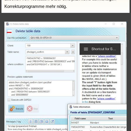
Korrekturprogramme mehr nötig.