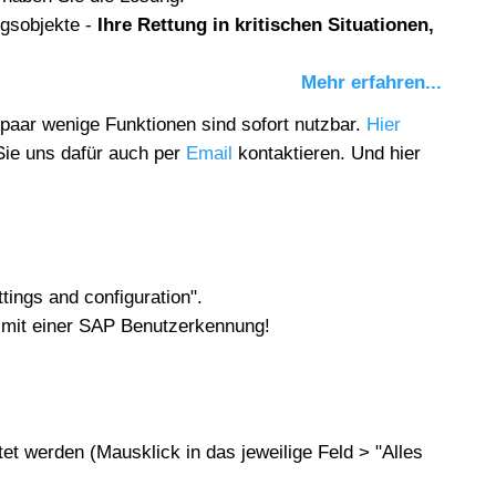
gsobjekte -
Ihre Rettung in kritischen Situationen,
Mehr erfahren...
paar wenige Funktionen sind sofort nutzbar.
Hier
Sie uns dafür auch per
Email
kontaktieren.
Und
hier
tings and configuration".
 mit einer SAP Benutzerkennung!
et werden (Mausklick in das jeweilige Feld > "Alles